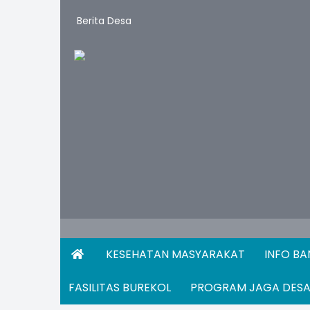
Berita Desa
KESEHATAN MASYARAKAT
INFO B
FASILITAS BUREKOL
PROGRAM JAGA DES