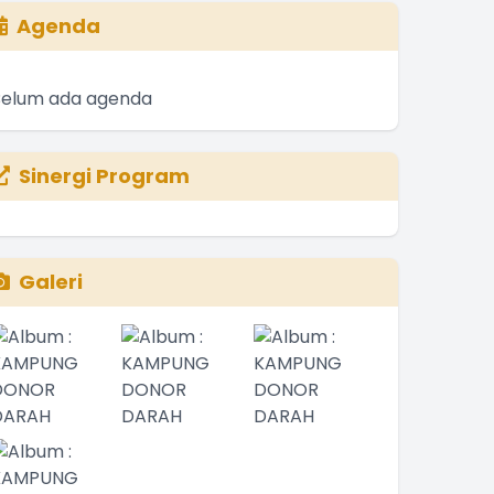
Agenda
Belum ada agenda
Sinergi Program
Galeri