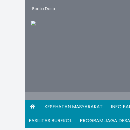
Berita Desa
KESEHATAN MASYARAKAT
INFO B
FASILITAS BUREKOL
PROGRAM JAGA DES