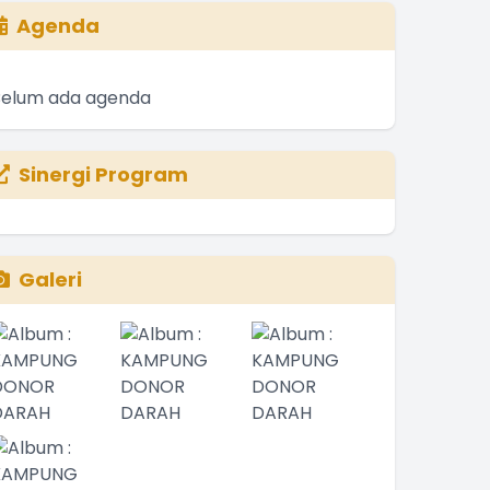
Agenda
Belum ada agenda
Sinergi Program
Galeri