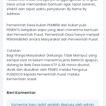
Desa untuk memastikan bantuan agar tepat sasaran,
efektif dan tepat waktu penyaluran. By Name By
Address.
Pemerintah Desa bukan PEMBERI dan bukan pula
PENENTU kebijakan siapa yang akan menerima bantuan
dari Pemerintah Pusat. Pemerintah Desa hanya menjadi
PENGHUBUNG antara Masyarakat dan Pemerintah Pusat.
Catatan :
Bagi Warga Masyarakat (Keluarga Tidak Mampu) yang
sampai saat ini belum menerima jenis BANSOS apapun,
datang ke Bale Desa bawa KTP & KK minta dicatat,
dicek dan diusulkan oleh PEMES melalui Pengurus
PUSKESOS kepada Pemerintah Pusat melalui
Kementrian Sosial.
Beri Komentar
Komentar baru terbit setelah disetujui oleh admin