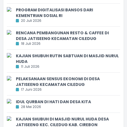
PROGRAM DIGITALISASI BANSOS DARI
KEMENTRIAN SOSIAL RI
20 Juli 2026
RENCANA PEMBANGUNAN RESTO & CAFFEE DI
DESA JATISEENG KECAMATAN CILEDUG
18 Juli 2026
KAJIAN SHUBUH RUTIN SABTUAN DI MASJID NURUL
HUDA
11 Juli 2026
PELAKSANAAN SENSUS EKONOMI DI DESA
JATISEENG KECAMATAN CILEDUG
17 Juni 2026
IDUL QURBAN DI HATI DAN DESA KITA
28 Mei 2026
KAJIAN SHUBUH DI MASJID NURUL HUDA DESA
JATISEENG KEC. CILEDUG KAB. CIREBON