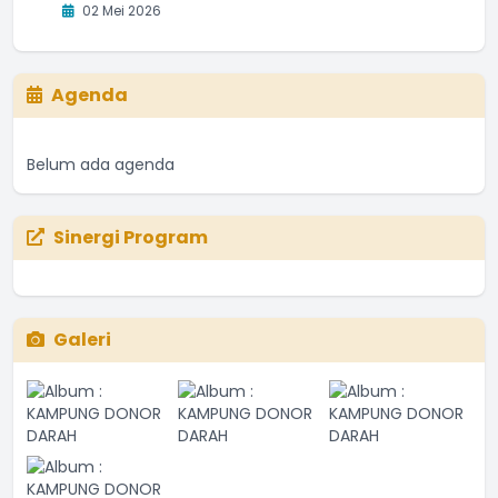
02 Mei 2026
Agenda
Belum ada agenda
Sinergi Program
Galeri