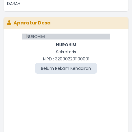
Aparatur Desa
NUROHIM
Sekretaris
NIPD : 320902201100001
Belum Rekam Kehadiran