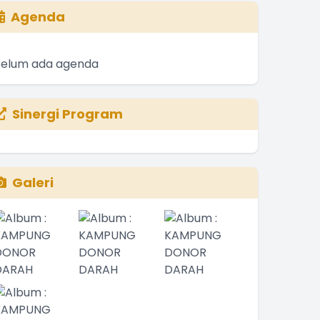
Agenda
Belum ada agenda
Sinergi Program
Galeri