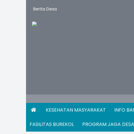
Berita Desa
KESEHATAN MASYARAKAT
INFO B
FASILITAS BUREKOL
PROGRAM JAGA DES