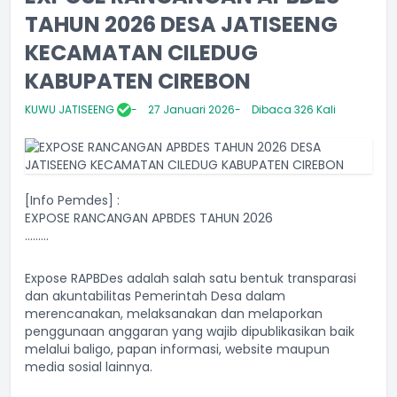
TAHUN 2026 DESA JATISEENG
KECAMATAN CILEDUG
KABUPATEN CIREBON
KUWU JATISEENG
27 Januari 2026
Dibaca 326 Kali
[Info Pemdes] :
EXPOSE RANCANGAN APBDES TAHUN 2026
.........
Expose RAPBDes adalah salah satu bentuk transparasi
dan akuntabilitas Pemerintah Desa dalam
merencanakan, melaksanakan dan melaporkan
penggunaan anggaran yang wajib dipublikasikan baik
melalui baligo, papan informasi, website maupun
media sosial lainnya.