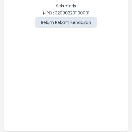
Sekretaris
NIPD : 320902201100001
Belum Rekam Kehadiran