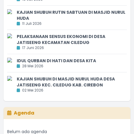
KAJIAN SHUBUH RUTIN SABTUAN DI MASJID NURUL
HUDA
11 Juli 2026
PELAKSANAAN SENSUS EKONOMI DI DESA
JATISEENG KECAMATAN CILEDUG
17 Juni 2026
IDUL QURBAN DI HATI DAN DESA KITA
28 Mei 2026
KAJIAN SHUBUH DI MASJID NURUL HUDA DESA
JATISEENG KEC. CILEDUG KAB. CIREBON
02 Mei 2026
Agenda
Belum ada agenda