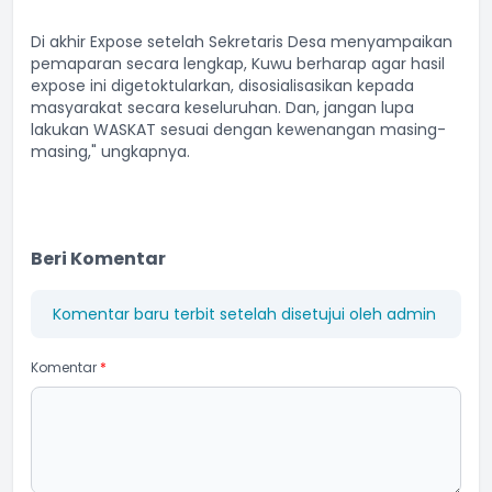
Di akhir Expose setelah Sekretaris Desa menyampaikan
pemaparan secara lengkap, Kuwu berharap agar hasil
expose ini digetoktularkan, disosialisasikan kepada
masyarakat secara keseluruhan. Dan, jangan lupa
lakukan WASKAT sesuai dengan kewenangan masing-
masing," ungkapnya.
Beri Komentar
Komentar baru terbit setelah disetujui oleh admin
Komentar
*