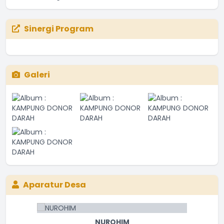
Sinergi Program
Galeri
Aparatur Desa
NUROHIM