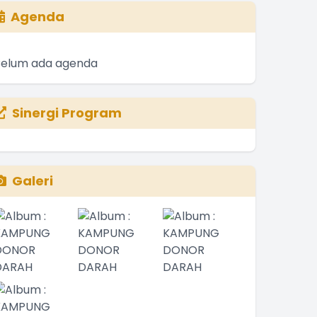
Agenda
Belum ada agenda
Sinergi Program
Galeri