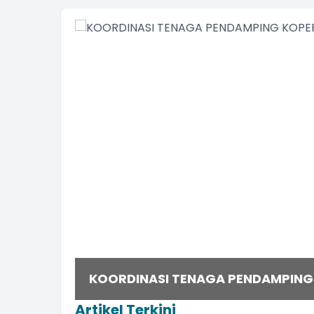
KOORDINASI TENAGA PENDAMPING 
Artikel Terkini