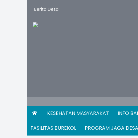
Berita Desa
KESEHATAN MASYARAKAT
INFO B
FASILITAS BUREKOL
PROGRAM JAGA DES