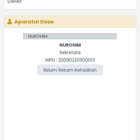
Aparatur Desa
NUROHIM
Sekretaris
NIPD : 320902201100001
Belum Rekam Kehadiran