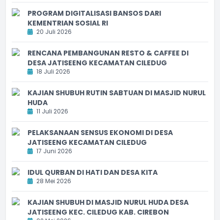
PROGRAM DIGITALISASI BANSOS DARI
KEMENTRIAN SOSIAL RI
20 Juli 2026
RENCANA PEMBANGUNAN RESTO & CAFFEE DI
DESA JATISEENG KECAMATAN CILEDUG
18 Juli 2026
KAJIAN SHUBUH RUTIN SABTUAN DI MASJID NURUL
HUDA
11 Juli 2026
PELAKSANAAN SENSUS EKONOMI DI DESA
JATISEENG KECAMATAN CILEDUG
17 Juni 2026
IDUL QURBAN DI HATI DAN DESA KITA
28 Mei 2026
KAJIAN SHUBUH DI MASJID NURUL HUDA DESA
JATISEENG KEC. CILEDUG KAB. CIREBON