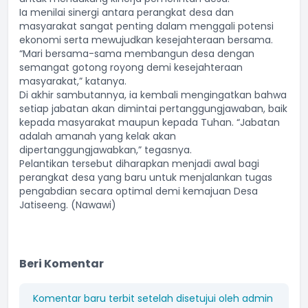
Ia menilai sinergi antara perangkat desa dan
masyarakat sangat penting dalam menggali potensi
ekonomi serta mewujudkan kesejahteraan bersama.
“Mari bersama-sama membangun desa dengan
semangat gotong royong demi kesejahteraan
masyarakat,” katanya.
Di akhir sambutannya, ia kembali mengingatkan bahwa
setiap jabatan akan dimintai pertanggungjawaban, baik
kepada masyarakat maupun kepada Tuhan. “Jabatan
adalah amanah yang kelak akan
dipertanggungjawabkan,” tegasnya.
Pelantikan tersebut diharapkan menjadi awal bagi
perangkat desa yang baru untuk menjalankan tugas
pengabdian secara optimal demi kemajuan Desa
Jatiseeng. (Nawawi)
Beri Komentar
Komentar baru terbit setelah disetujui oleh admin