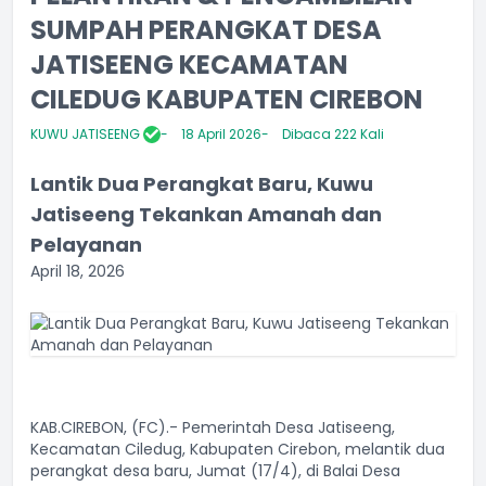
SUMPAH PERANGKAT DESA
JATISEENG KECAMATAN
CILEDUG KABUPATEN CIREBON
KUWU JATISEENG
18 April 2026
Dibaca 222 Kali
Lantik Dua Perangkat Baru, Kuwu
Jatiseeng Tekankan Amanah dan
Pelayanan
April 18, 2026
KAB.CIREBON, (FC).- Pemerintah Desa Jatiseeng,
Kecamatan Ciledug, Kabupaten Cirebon, melantik dua
perangkat desa baru, Jumat (17/4), di Balai Desa