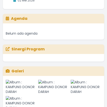
02 Mei 2026
Agenda
Belum ada agenda
Sinergi Program
Galeri