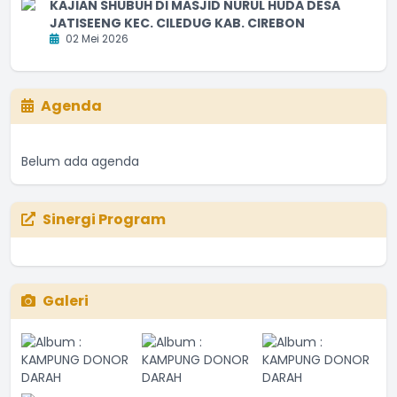
KAJIAN SHUBUH DI MASJID NURUL HUDA DESA
JATISEENG KEC. CILEDUG KAB. CIREBON
02 Mei 2026
Agenda
Belum ada agenda
Sinergi Program
Galeri