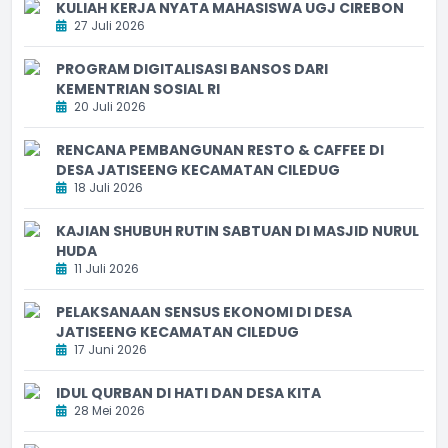
KULIAH KERJA NYATA MAHASISWA UGJ CIREBON
27 Juli 2026
PROGRAM DIGITALISASI BANSOS DARI
KEMENTRIAN SOSIAL RI
20 Juli 2026
RENCANA PEMBANGUNAN RESTO & CAFFEE DI
DESA JATISEENG KECAMATAN CILEDUG
18 Juli 2026
KAJIAN SHUBUH RUTIN SABTUAN DI MASJID NURUL
HUDA
11 Juli 2026
PELAKSANAAN SENSUS EKONOMI DI DESA
JATISEENG KECAMATAN CILEDUG
17 Juni 2026
IDUL QURBAN DI HATI DAN DESA KITA
28 Mei 2026