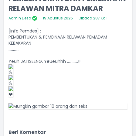
RELAWAN MITRA DAMKAR
Admin Desa
19 Agustus 2025
Dibaca 287 Kali
[Info Pemdes] :
PEMBENTUKAN & PEMBINAAN RELAWAN PEMADAM
KEBAKARAN
............
Yeuh JATISEENG, Yeueuhhh ............!!
Beri Komentar