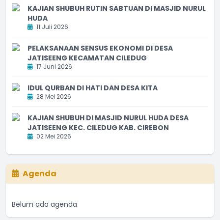
KAJIAN SHUBUH RUTIN SABTUAN DI MASJID NURUL
HUDA
11 Juli 2026
PELAKSANAAN SENSUS EKONOMI DI DESA
JATISEENG KECAMATAN CILEDUG
17 Juni 2026
IDUL QURBAN DI HATI DAN DESA KITA
28 Mei 2026
KAJIAN SHUBUH DI MASJID NURUL HUDA DESA
JATISEENG KEC. CILEDUG KAB. CIREBON
02 Mei 2026
Agenda
Belum ada agenda