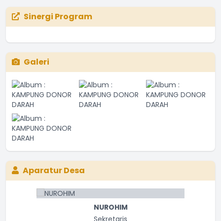
Sinergi Program
Galeri
Aparatur Desa
NUROHIM
Sekretaris