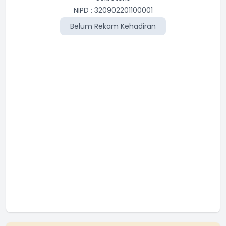
NIPD : 320902201100001
Belum Rekam Kehadiran