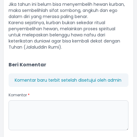
Jika tahun ini belum bisa menyembelih hewan kurban,
maka sembelihlah sifat sombong, angkuh dan ego
dalam diri yang merasa paling benar.
Karena sejatinya, kurban bukan sekedar ritual
penyembelihan hewan, melainkan proses spiritual
untuk melepaskan belenggu hawa nafsu dari
keterikatan duniawi agar bisa kembali dekat dengan
Tuhan (Jalaluddin Rumi).
Beri Komentar
Komentar baru terbit setelah disetujui oleh admin
Komentar
*