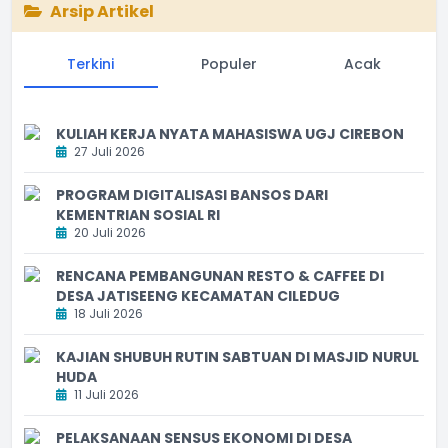
Arsip Artikel
Terkini
Populer
Acak
KULIAH KERJA NYATA MAHASISWA UGJ CIREBON
27 Juli 2026
PROGRAM DIGITALISASI BANSOS DARI
KEMENTRIAN SOSIAL RI
20 Juli 2026
RENCANA PEMBANGUNAN RESTO & CAFFEE DI
DESA JATISEENG KECAMATAN CILEDUG
18 Juli 2026
KAJIAN SHUBUH RUTIN SABTUAN DI MASJID NURUL
HUDA
11 Juli 2026
PELAKSANAAN SENSUS EKONOMI DI DESA