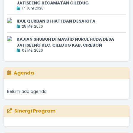
JATISEENG KECAMATAN CILEDUG
17 Juni 2026
IDUL QURBAN DI HATI DAN DESA KITA
28 Mei 2026
KAJIAN SHUBUH DI MASJID NURUL HUDA DESA
JATISEENG KEC. CILEDUG KAB. CIREBON
02 Mei 2026
Agenda
Belum ada agenda
Sinergi Program