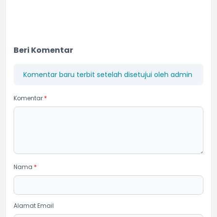
Beri Komentar
Komentar baru terbit setelah disetujui oleh admin
Komentar
*
Nama
*
Alamat Email