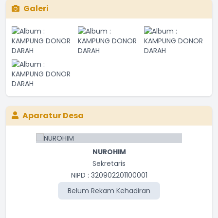
Galeri
Aparatur Desa
NUROHIM
Sekretaris
NIPD : 320902201100001
Belum Rekam Kehadiran